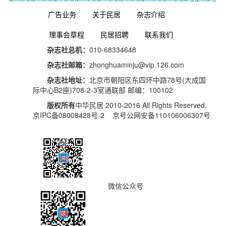
广告业务
关于民居
杂志介绍
理事会章程
民居招聘
联系我们
杂志社总机：
010-68334648
杂志社邮箱：
zhonghuaminju@vip.126.com
杂志社地址：
北京市朝阳区东四环中路78号(大成国
际中心B2座)708-2-3室通联部 邮编：100102
版权所有
中华民居 2010-2016 All Rights Reserved.
京IPC备08008428号-2 京号公网安备110106006307号
微信公众号