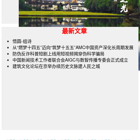
最新文章
悟圆-组诗
从“燃梦十四五”迈向“筑梦十五五”AMC中国资产深化长周期发展
防伪反诈科普短剧上线用短视频揭穿伪科学骗局
中国新闻技术工作者联合会AIGC与数智传播专委会正式成立
建筑文化论坛在京举办续历史文脉建人民之城
杂志订阅