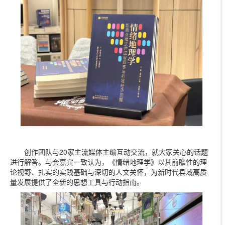
创作团队与20家主流媒体主编互动交流，就大家关心的话题
进行解答。与会嘉宾一致认为，《情绪地理学》以其前瞻性的理
论视野、扎实的实践基础与深切的人文关怀，为新时代县域高质
量发展提供了全新的思想工具与行动指南。