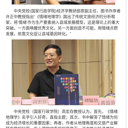
中央党校(国家行政学院)经济学教研部原副主任、图书作序者
许正中教授指出“《情绪地理学》跳出了传统文旅经济的分析框
架，将‘情绪’作为生产要素纳入县域发展模型，这是理论上的重大
突破。一方面唤醒优秀文化，另一方面创造不可能，用情绪点燃
发展，依靠文化促让县域基因转化。”
中央党校（国家行政学院）高宏存教授认为，首先，《情绪
地理学》名字引人好奇，直指主题；其次，书中解答了情绪为何
成为经济增长的重要因素；再者，作者从地理角度和文旅产业解