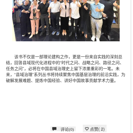
该书不仅是一部理论建构之作，更是一份来自实践的深刻总
结，回答县域现代化进程中的“时代之问、战略之问、路径之问、
任务之问”，必将在中国县域治理史上留下浓墨重彩的一笔。未
来，“县域治理”系列丛书将持续聚焦中国基层治理的前沿实践，为
破解发展难题、提炼中国经验、讲好中国故事贡献学术力量。
点赞(
2
)
评论(0)