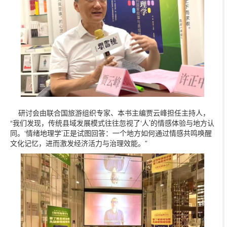
研讨会由联合国旅游组织专家、本书主编贾云峰担任主持人，
“我们发现，传统县域发展模式往往忽视了‘人’的情感体验与地方认
同。‘情绪地理学’正是试图回答：一个地方如何通过情感共鸣唤醒
文化记忆，进而激发经济活力与治理效能。”