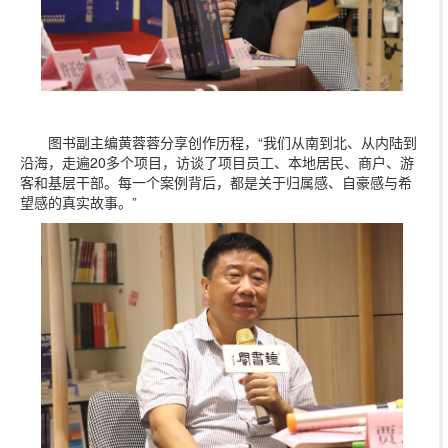
图书副主编黄蓉蓉分享创作历程，“我们从南到北、从内陆到
沿海，走遍20多个项目，访谈了项目员工、本地居民、商户、游
客和基层干部。每一个案例背后，都是关于归属感、自豪感与希
望感的真实故事。”