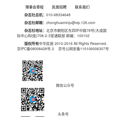
理事会章程
民居招聘
联系我们
杂志社总机：
010-68334648
杂志社邮箱：
zhonghuaminju@vip.126.com
杂志社地址：
北京市朝阳区东四环中路78号(大成国
际中心B2座)708-2-3室通联部 邮编：100102
版权所有
中华民居 2010-2016 All Rights Reserved.
京IPC备08008428号-2 京号公网安备110106006307号
微信公众号
头条号